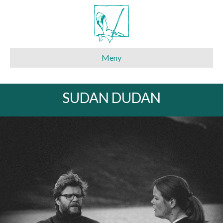
Meny
SUDAN DUDAN