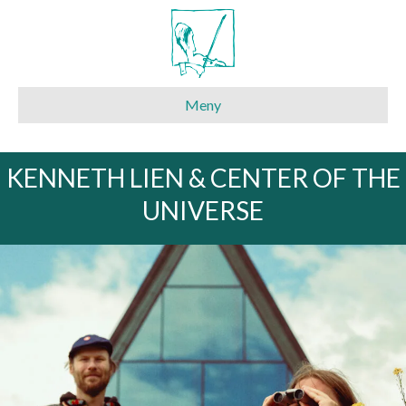
Meny
KENNETH LIEN & CENTER OF THE
UNIVERSE