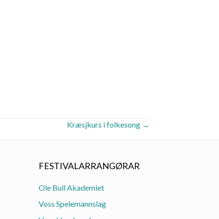
Kræsjkurs i folkesong →
FESTIVALARRANGØRAR
Ole Bull Akademiet
Voss Spelemannslag